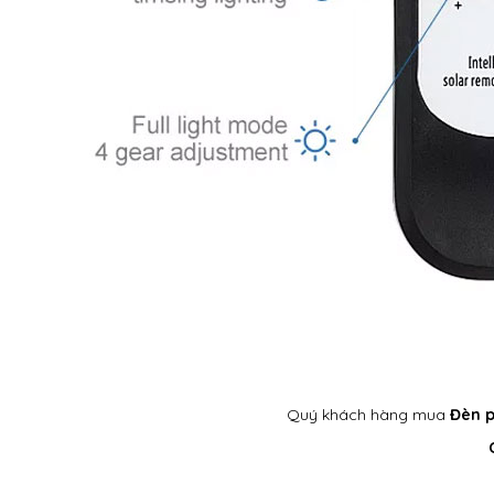
Quý khách hàng mua
Đèn p