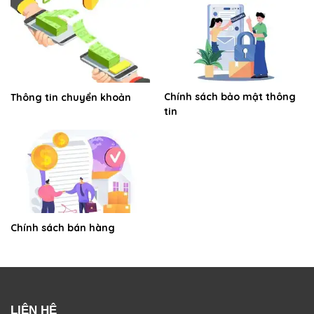
Chính sách bảo mật thông
Thông tin chuyển khoản
tin
Chính sách bán hàng
LIÊN HỆ