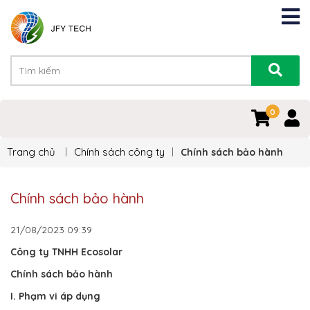
0
Trang chủ
Chính sách công ty
Chính sách bảo hành
Chính sách bảo hành
21/08/2023
09:39
Công ty TNHH Ecosolar
Chính sách bảo hành
I. Phạm vi áp dụng