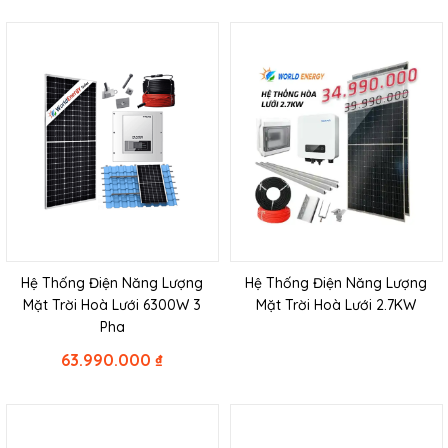
Hệ Thống Điện Năng Lượng
Hệ Thống Điện Năng Lượng
Mặt Trời Hoà Lưới 6300W 3
Mặt Trời Hoà Lưới 2.7KW
Pha
63.990.000
₫