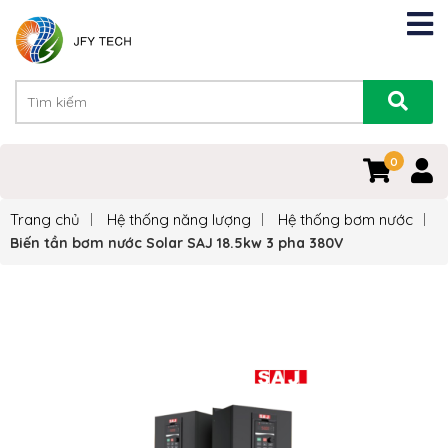
0
Trang chủ
Hệ thống năng lượng
Hệ thống bơm nước
Biến tần bơm nước Solar SAJ 18.5kw 3 pha 380V