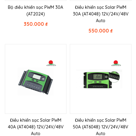
Bộ điều khiển sạc PWM 30A
Điều khiển sạc Solar PWM
(AT2024)
30A (AT4048) 12V/24V/48V
Auto
350.000
₫
550.000
₫
Điều khiển sạc Solar PWM
Điều khiển sạc Solar PWM
40A (AT4048) 12V/24V/48V
50A (AT6048) 12V/24V/48V
Auto
Auto