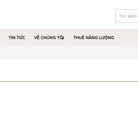
TIN TỨC
VỀ CHÚNG TÔI
THUÊ NĂNG LƯỢNG