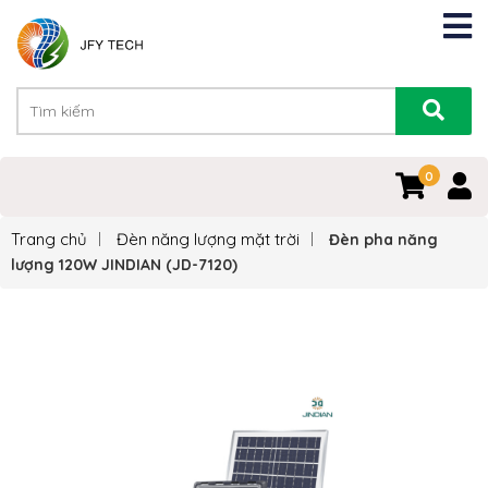
0
Trang chủ
Đèn năng lượng mặt trời
Đèn pha năng
lượng 120W JINDIAN (JD-7120)