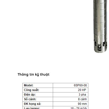
Thông tin kỹ thuật