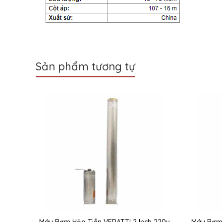
Sản phẩm tương tự