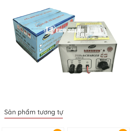
Sản phẩm tương tự