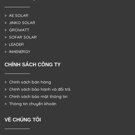
> AE SOLAR
> JINKO SOLAR
> GROWATT
> SOFAR SOLAR
> LEADER
> INHENERGY
CHÍNH SÁCH CÔNG TY
> Chính sách bán hàng
> Chính sách bảo hành và đổi trả
> Chính sách bảo mật thông tin
> Thông tin chuyển khoản
VỀ CHÚNG TÔI